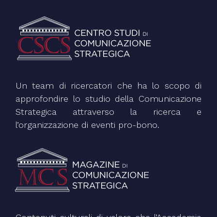
Un team di ricercatori che ha lo scopo di
approfondire lo studio della Comunicazione
Strategica attraverso la ricerca e
l’organizzazione di eventi pro-bono.