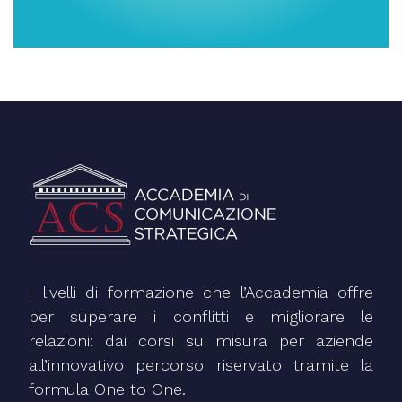
I livelli di formazione che l’Accademia offre
per superare i conflitti e migliorare le
relazioni: dai corsi su misura per aziende
all’innovativo percorso riservato tramite la
formula One to One.