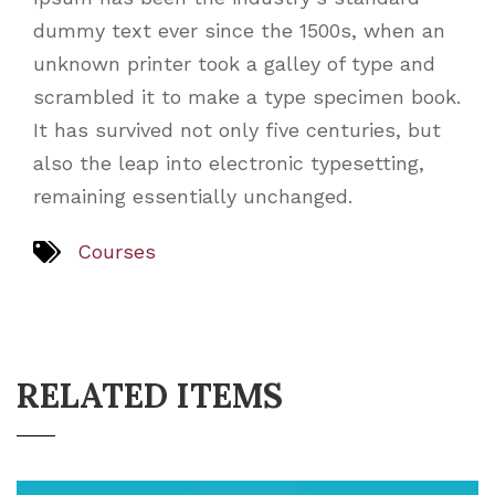
dummy text ever since the 1500s, when an
unknown printer took a galley of type and
scrambled it to make a type specimen book.
It has survived not only five centuries, but
also the leap into electronic typesetting,
remaining essentially unchanged.
Courses
RELATED ITEMS