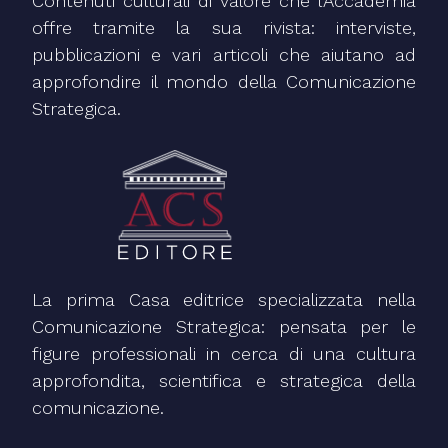
Contenuti culturali di valore che l’Accademia
offre tramite la sua rivista: interviste,
pubblicazioni e vari articoli che aiutano ad
approfondire il mondo della Comunicazione
Strategica.
La prima Casa editrice specializzata nella
Comunicazione Strategica: pensata per le
figure professionali in cerca di una cultura
approfondita, scientifica e strategica della
comunicazione.