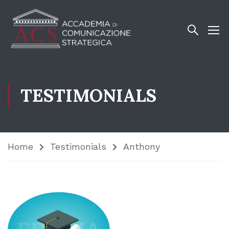
TESTIMONIALS
Home
Testimonials
Anthony