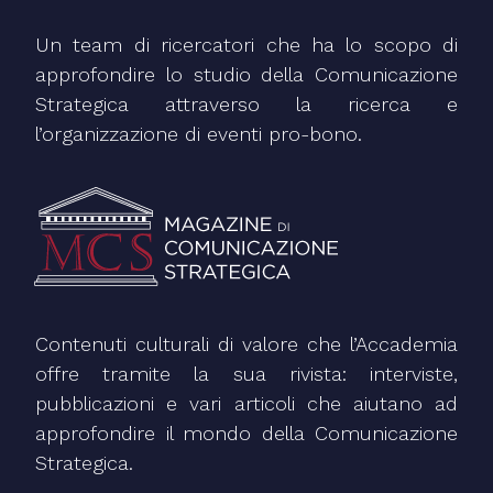
Un team di ricercatori che ha lo scopo di
approfondire lo studio della Comunicazione
Strategica attraverso la ricerca e
l’organizzazione di eventi pro-bono.
Contenuti culturali di valore che l’Accademia
offre tramite la sua rivista: interviste,
pubblicazioni e vari articoli che aiutano ad
approfondire il mondo della Comunicazione
Strategica.