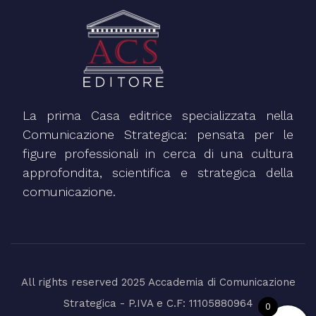
La prima Casa editrice specializzata nella
Comunicazione Strategica: pensata per le
figure professionali in cerca di una cultura
approfondita, scientifica e strategica della
comunicazione.
All rights reserved 2025 Accademia di Comunicazione
Strategica - P.IVA e C.F: 11105880964
0