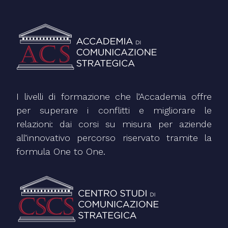
I livelli di formazione che l’Accademia offre
per superare i conflitti e migliorare le
relazioni: dai corsi su misura per aziende
all’innovativo percorso riservato tramite la
formula One to One.