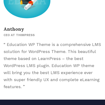
Anthony
CEO AT THIMPRESS
“ Education WP Theme is a comprehensive LMS
solution for WordPress Theme. This beautiful
theme based on LearnPress – the best
WordPress LMS plugin. Education WP theme
will bring you the best LMS experience ever
with super friendly UX and complete eLearning
features. ”