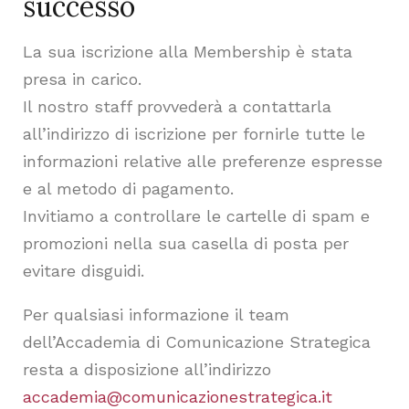
successo​
La sua iscrizione alla Membership è stata
presa in carico.
Il nostro staff provvederà a contattarla
all’indirizzo di iscrizione per fornirle tutte le
informazioni relative alle preferenze espresse
e al metodo di pagamento.
Invitiamo a controllare le cartelle di spam e
promozioni nella sua casella di posta per
evitare disguidi.
Per qualsiasi informazione il team
dell’Accademia di Comunicazione Strategica
resta a disposizione all’indirizzo
accademia@comunicazionestrategica.it