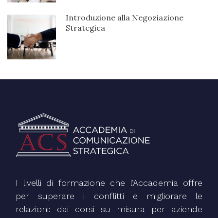
Introduzione alla Negoziazione
Strategica
89€
I livelli di formazione che l’Accademia offre
per superare i conflitti e migliorare le
relazioni: dai corsi su misura per aziende