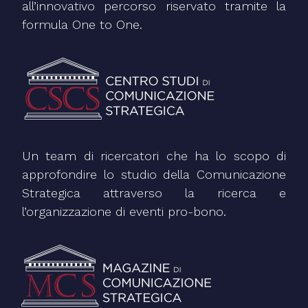
all’innovativo percorso riservato tramite la
formula One to One.
Un team di ricercatori che ha lo scopo di
approfondire lo studio della Comunicazione
Strategica attraverso la ricerca e
l’organizzazione di eventi pro-bono.