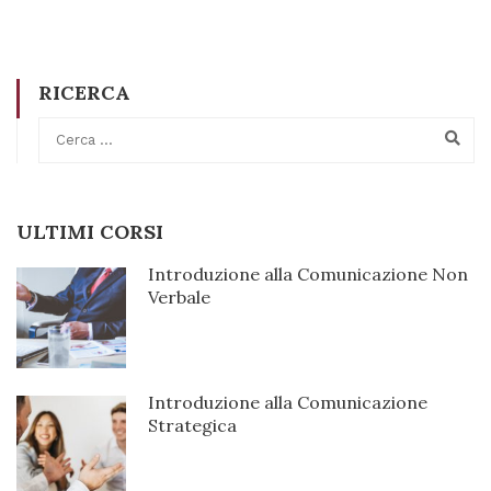
RICERCA
ULTIMI CORSI
Introduzione alla Comunicazione Non
Verbale
89€
Introduzione alla Comunicazione
Strategica
89€