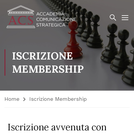
ISCRIZIONE
MEMBERSHIP
Home
Iscrizione Membership
Iscrizione avvenuta con