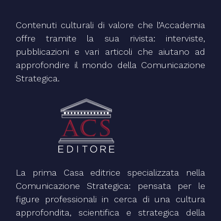
Contenuti culturali di valore che l’Accademia
offre tramite la sua rivista: interviste,
pubblicazioni e vari articoli che aiutano ad
approfondire il mondo della Comunicazione
Strategica.
La prima Casa editrice specializzata nella
Comunicazione Strategica: pensata per le
figure professionali in cerca di una cultura
approfondita, scientifica e strategica della