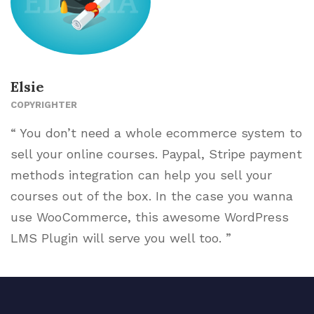
Elsie
COPYRIGHTER
“ You don’t need a whole ecommerce system to
sell your online courses. Paypal, Stripe payment
methods integration can help you sell your
courses out of the box. In the case you wanna
use WooCommerce, this awesome WordPress
LMS Plugin will serve you well too. ”