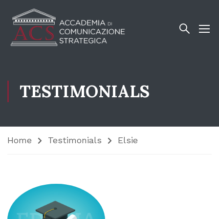
TESTIMONIALS
Home
Testimonials
Elsie