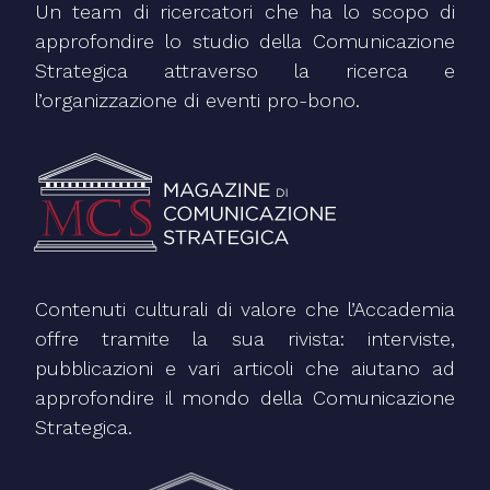
Un team di ricercatori che ha lo scopo di
approfondire lo studio della Comunicazione
Strategica attraverso la ricerca e
l’organizzazione di eventi pro-bono.
Contenuti culturali di valore che l’Accademia
offre tramite la sua rivista: interviste,
pubblicazioni e vari articoli che aiutano ad
approfondire il mondo della Comunicazione
Strategica.