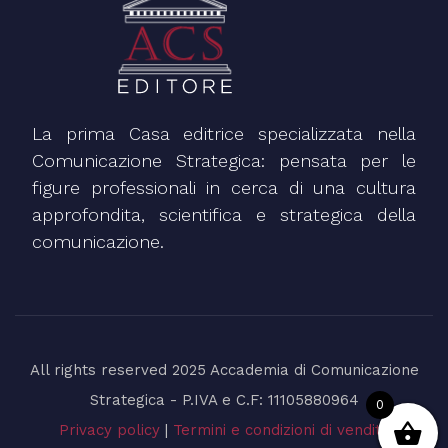
La prima Casa editrice specializzata nella
Comunicazione Strategica: pensata per le
figure professionali in cerca di una cultura
approfondita, scientifica e strategica della
comunicazione.
All rights reserved 2025 Accademia di Comunicazione
Strategica - P.IVA e C.F: 11105880964
0
Privacy policy
|
Termini e condizioni di vendita