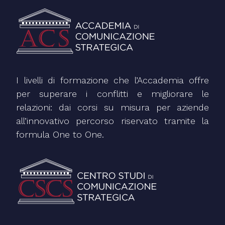
I livelli di formazione che l’Accademia offre
per superare i conflitti e migliorare le
relazioni: dai corsi su misura per aziende
all’innovativo percorso riservato tramite la
formula One to One.