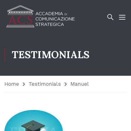
TESTIMONIALS
Home
Testimonials
Manuel