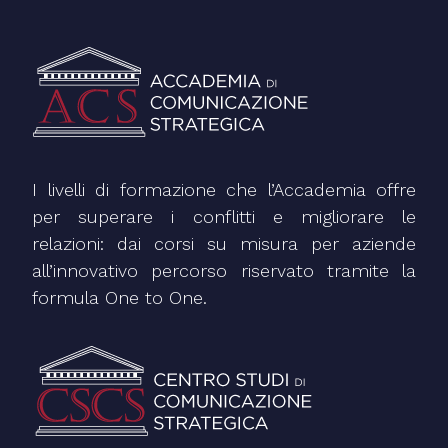
I livelli di formazione che l’Accademia offre
per superare i conflitti e migliorare le
relazioni: dai corsi su misura per aziende
all’innovativo percorso riservato tramite la
formula One to One.