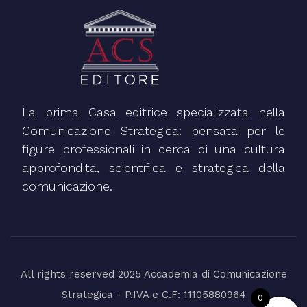
La prima Casa editrice specializzata nella
Comunicazione Strategica: pensata per le
figure professionali in cerca di una cultura
approfondita, scientifica e strategica della
comunicazione.
All rights reserved 2025 Accademia di Comunicazione
Strategica - P.IVA e C.F: 11105880964
0