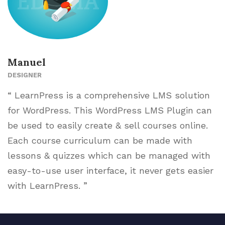
Manuel
DESIGNER
“ LearnPress is a comprehensive LMS solution
for WordPress. This WordPress LMS Plugin can
be used to easily create & sell courses online.
Each course curriculum can be made with
lessons & quizzes which can be managed with
easy-to-use user interface, it never gets easier
with LearnPress. ”