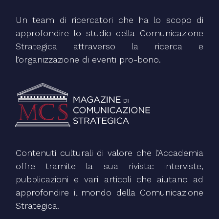
Un team di ricercatori che ha lo scopo di
approfondire lo studio della Comunicazione
Strategica attraverso la ricerca e
l’organizzazione di eventi pro-bono.
Contenuti culturali di valore che l’Accademia
offre tramite la sua rivista: interviste,
pubblicazioni e vari articoli che aiutano ad
approfondire il mondo della Comunicazione
Strategica.