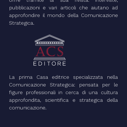
pubblicazioni e vari articoli che aiutano ad
approfondire il mondo della Comunicazione
Strategica.
La prima Casa editrice specializzata nella
Comunicazione Strategica: pensata per le
figure professionali in cerca di una cultura
approfondita, scientifica e strategica della
comunicazione.