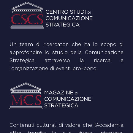
Un team di ricercatori che ha lo scopo di
approfondire lo studio della Comunicazione
Strategica attraverso la ricerca e
l’organizzazione di eventi pro-bono.
Contenuti culturali di valore che l’Accademia
offre tramite la sua rivista: interviste,