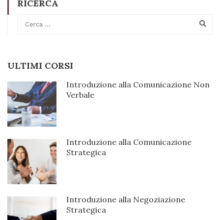
RICERCA
ULTIMI CORSI
Introduzione alla Comunicazione Non
Verbale
89€
Introduzione alla Comunicazione
Strategica
89€
Introduzione alla Negoziazione
Strategica