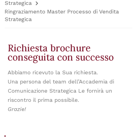
Strategica
Ringraziamento Master Processo di Vendita
Strategica
Richiesta brochure
conseguita con successo
Abbiamo ricevuto la Sua richiesta.
Una persona del team dell’Accademia di
Comunicazione Strategica Le fornirà un
riscontro il prima possibile.
Grazie!