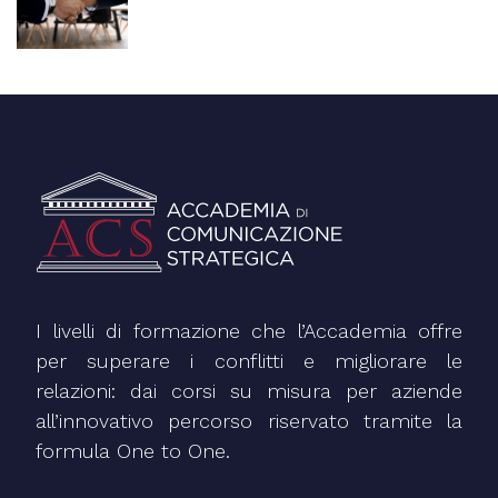
89€
I livelli di formazione che l’Accademia offre
per superare i conflitti e migliorare le
relazioni: dai corsi su misura per aziende
all’innovativo percorso riservato tramite la
formula One to One.